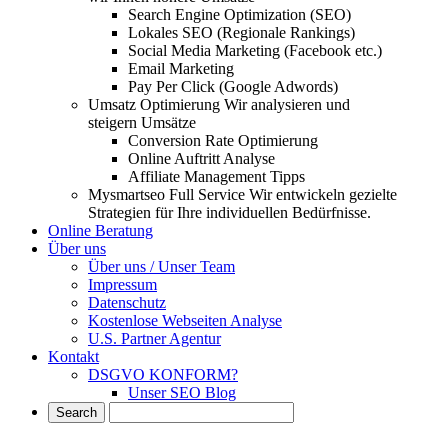
Search Engine Optimization (SEO)
Lokales SEO (Regionale Rankings)
Social Media Marketing (Facebook etc.)
Email Marketing
Pay Per Click (Google Adwords)
Umsatz Optimierung
Wir analysieren und
steigern Umsätze
Conversion Rate Optimierung
Online Auftritt Analyse
Affiliate Management Tipps
Mysmartseo Full Service
Wir entwickeln gezielte
Strategien für Ihre individuellen Bedürfnisse.
Online Beratung
Über uns
Über uns / Unser Team
Impressum
Datenschutz
Kostenlose Webseiten Analyse
U.S. Partner Agentur
Kontakt
DSGVO KONFORM?
Unser SEO Blog