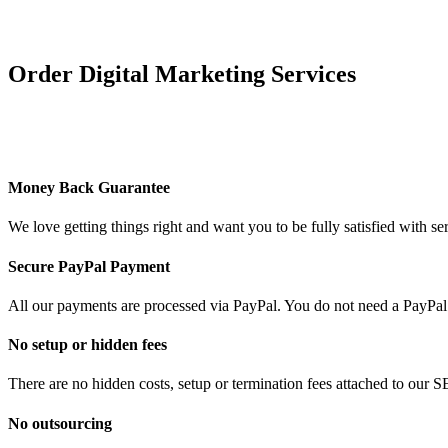
Order Digital Marketing Services
Money Back Guarantee
We love getting things right and want you to be fully satisfied with 
Secure PayPal Payment
All our payments are processed via PayPal. You do not need a PayPal
No setup or hidden fees
There are no hidden costs, setup or termination fees attached to our S
No outsourcing