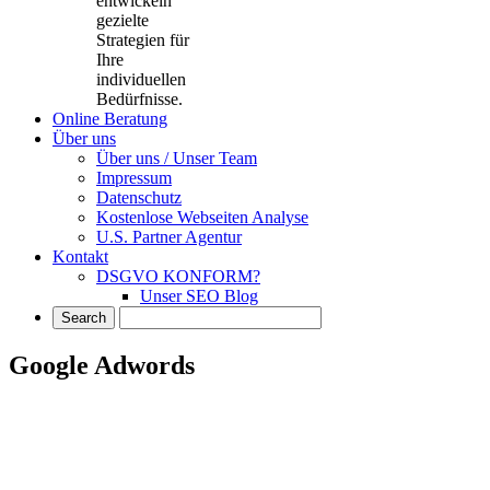
entwickeln
gezielte
Strategien für
Ihre
individuellen
Bedürfnisse.
Online Beratung
Über uns
Über uns / Unser Team
Impressum
Datenschutz
Kostenlose Webseiten Analyse
U.S. Partner Agentur
Kontakt
DSGVO KONFORM?
Unser SEO Blog
Google Adwords