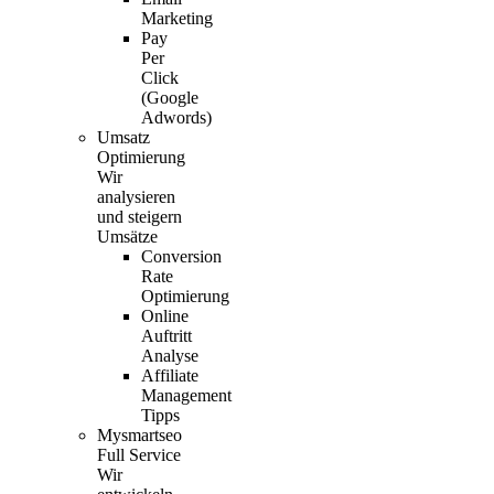
Marketing
Pay
Per
Click
(Google
Adwords)
Umsatz
Optimierung
Wir
analysieren
und steigern
Umsätze
Conversion
Rate
Optimierung
Online
Auftritt
Analyse
Affiliate
Management
Tipps
Mysmartseo
Full Service
Wir