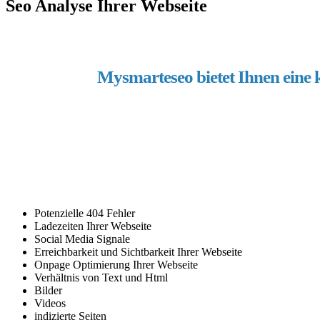
Seo Analyse Ihrer Webseite
Mysmarteseo bietet Ihnen eine 
Potenzielle 404 Fehler
Ladezeiten Ihrer Webseite
Social Media Signale
Erreichbarkeit und Sichtbarkeit Ihrer Webseite
Onpage Optimierung Ihrer Webseite
Verhältnis von Text und Html
Bilder
Videos
indizierte Seiten