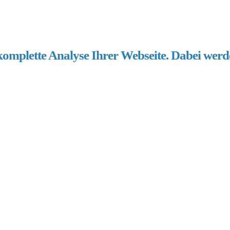
komplette Analyse Ihrer Webseite. Dabei werd