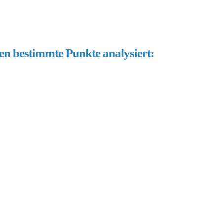
en bestimmte Punkte analysiert: