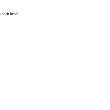
ns noch heute