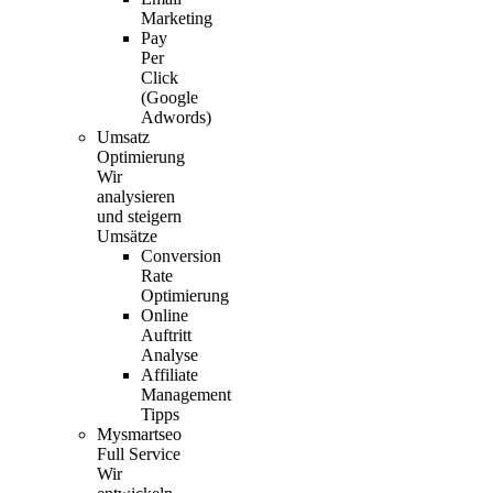
Marketing
Pay
Per
Click
(Google
Adwords)
Umsatz
Optimierung
Wir
analysieren
und steigern
Umsätze
Conversion
Rate
Optimierung
Online
Auftritt
Analyse
Affiliate
Management
Tipps
Mysmartseo
Full Service
Wir